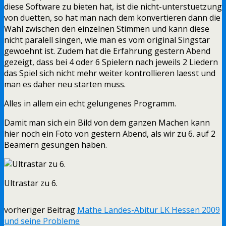
diese Software zu bieten hat, ist die nicht-unterstuetzung
von duetten, so hat man nach dem konvertieren dann die
Wahl zwischen den einzelnen Stimmen und kann diese
nicht paralell singen, wie man es vom original Singstar
gewoehnt ist. Zudem hat die Erfahrung gestern Abend
gezeigt, dass bei 4 oder 6 Spielern nach jeweils 2 Liedern
das Spiel sich nicht mehr weiter kontrollieren laesst und
man es daher neu starten muss.
Alles in allem ein echt gelungenes Programm.
Damit man sich ein Bild von dem ganzen Machen kann
hier noch ein Foto von gestern Abend, als wir zu 6. auf 2
Beamern gesungen haben.
Ultrastar zu 6.
vorheriger Beitrag
Mathe Landes-Abitur LK Hessen 2009
und seine Probleme