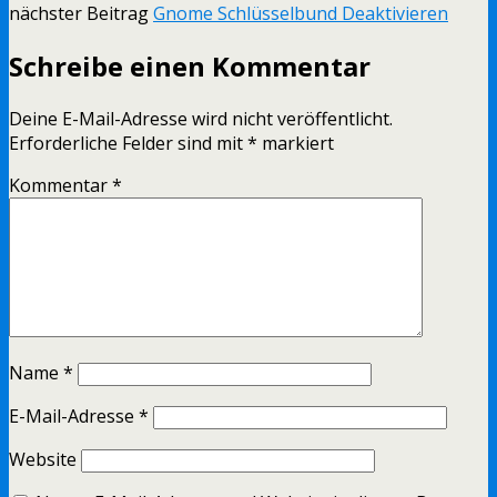
nächster Beitrag
Gnome Schlüsselbund Deaktivieren
Schreibe einen Kommentar
Deine E-Mail-Adresse wird nicht veröffentlicht.
Erforderliche Felder sind mit
*
markiert
Kommentar
*
Name
*
E-Mail-Adresse
*
Website