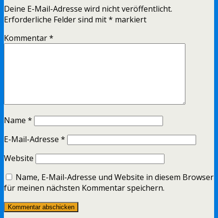
Deine E-Mail-Adresse wird nicht veröffentlicht.
Erforderliche Felder sind mit
*
markiert
Kommentar
*
Name
*
E-Mail-Adresse
*
Website
Name, E-Mail-Adresse und Website in diesem Browser
für meinen nächsten Kommentar speichern.