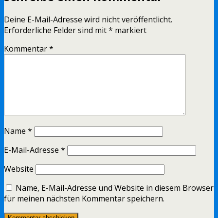
Deine E-Mail-Adresse wird nicht veröffentlicht.
Erforderliche Felder sind mit
*
markiert
Kommentar
*
Name
*
E-Mail-Adresse
*
Website
Name, E-Mail-Adresse und Website in diesem Browser
für meinen nächsten Kommentar speichern.