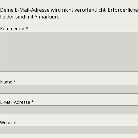
Deine E-Mail-Adresse wird nicht veröffentlicht.
Erforderliche
Felder sind mit
*
markiert
Kommentar
*
Name
*
E-Mail-Adresse
*
Website