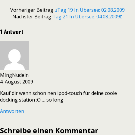
Vorheriger Beitrag
Tag 19 In Übersee: 02.08.2009
Nächster Beitrag
Tag 21 In Übersee: 04.08.2009
1 Antwort
MIngNudeln
4. August 2009
Kauf dir wenn schon nen ipod-touch für deine coole
docking station :O … so long
Antworten
Schreibe einen Kommentar